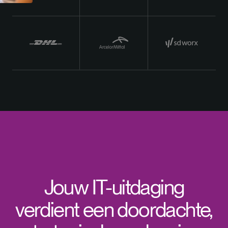
Jouw IT-uitdaging
verdient een doordachte,