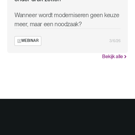
Wanneer wordt moderniseren geen keuze
meer, maar een noodzaak?
WEBINAR
3/6/26
Bekijk alle