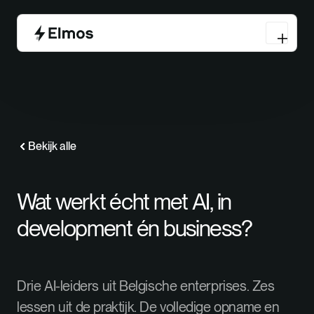
Bekijk alle
Wat werkt écht met AI, in
development én business?
Drie AI-leiders uit Belgische enterprises. Zes
lessen uit de praktijk. De volledige opname en