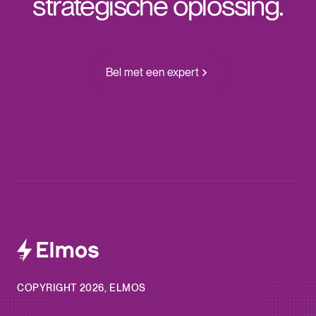
strategische oplossing.
Bel met een expert
COPYRIGHT 2026, ELMOS