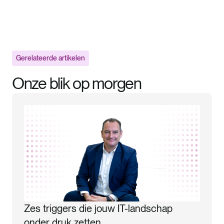
Gerelateerde artikelen
Onze blik op morgen
Zes triggers die jouw IT-landschap
onder druk zetten