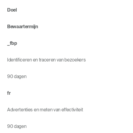
Doel
Bewaartermijn
_fbp
Identificeren en traceren van bezoekers
90 dagen
fr
Advertenties en meten van effectiviteit
90 dagen