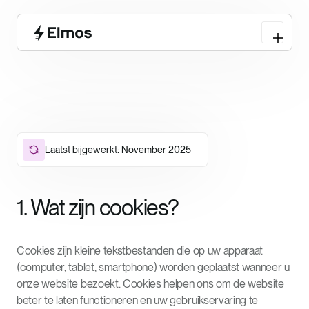
Laatst bijgewerkt: November 2025
1. Wat zijn cookies?
Cookies zijn kleine tekstbestanden die op uw apparaat
(computer, tablet, smartphone) worden geplaatst wanneer u
onze website bezoekt. Cookies helpen ons om de website
beter te laten functioneren en uw gebruikservaring te