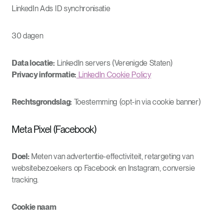
LinkedIn Ads ID synchronisatie
30 dagen
Data locatie:
LinkedIn servers (Verenigde Staten)
Privacy informatie:
LinkedIn Cookie Policy
Rechtsgrondslag:
Toestemming (opt-in via cookie banner)
Meta Pixel (Facebook)
Doel:
Meten van advertentie-effectiviteit, retargeting van
websitebezoekers op Facebook en Instagram, conversie
tracking.
Cookie naam