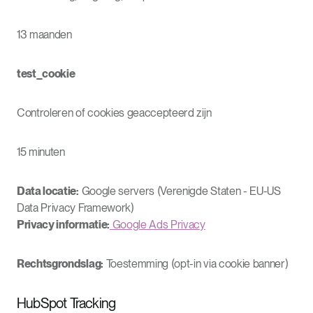
13 maanden
test_cookie
Controleren of cookies geaccepteerd zijn
15 minuten
Data locatie:
Google servers (Verenigde Staten - EU-US
Data Privacy Framework)
Privacy informatie:
Google Ads Privacy
Rechtsgrondslag:
Toestemming (opt-in via cookie banner)
HubSpot Tracking