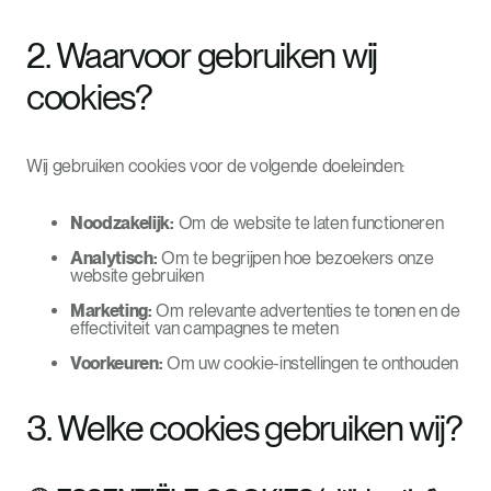
2. Waarvoor gebruiken wij
cookies?
Wij gebruiken cookies voor de volgende doeleinden:
Noodzakelijk:
Om de website te laten functioneren
Analytisch:
Om te begrijpen hoe bezoekers onze
website gebruiken
Marketing:
Om relevante advertenties te tonen en de
effectiviteit van campagnes te meten
Voorkeuren:
Om uw cookie-instellingen te onthouden
3. Welke cookies gebruiken wij?