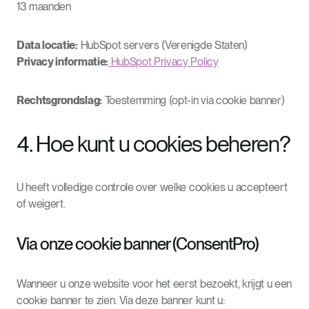
13 maanden
Data locatie:
HubSpot servers (Verenigde Staten)
Privacy informatie:
HubSpot Privacy Policy
Rechtsgrondslag:
Toestemming (opt-in via cookie banner)
4. Hoe kunt u cookies beheren?
U heeft volledige controle over welke cookies u accepteert
of weigert.
Via onze cookie banner (ConsentPro)
Wanneer u onze website voor het eerst bezoekt, krijgt u een
cookie banner te zien. Via deze banner kunt u: