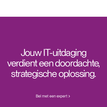
Jouw IT-uitdaging
verdient een doordachte,
strategische oplossing.
Bel met een expert