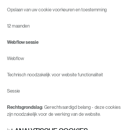
Opslaan van uw cookie voorkeuren en toestemming
12 maanden
Webflow sessie
Webflow
Technisch noodzakelijk voor website functionaliteit
Sessie
Rechtsgrondslag:
Gerechtvaardigd belang - deze cookies
zijn noodzakelijk voor de werking van de website.