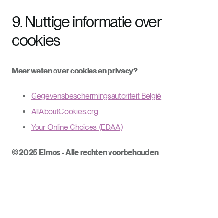
9. Nuttige informatie over
cookies
Meer weten over cookies en privacy?
Gegevensbeschermingsautoriteit België
AllAboutCookies.org
Your Online Choices (EDAA)
© 2025 Elmos - Alle rechten voorbehouden