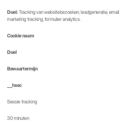
Doel:
Tracking van websitebezoeken, leadgeneratie, email
marketing tracking, formulier analytics.
Cookie naam
Doel
Bewaartermijn
__hssc
Sessie tracking
30 minuten