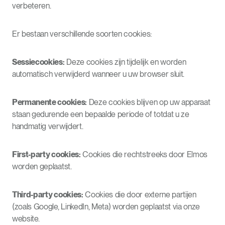
verbeteren.
Er bestaan verschillende soorten cookies:
Sessiecookies:
Deze cookies zijn tijdelijk en worden
automatisch verwijderd wanneer u uw browser sluit.
Permanente cookies:
Deze cookies blijven op uw apparaat
staan gedurende een bepaalde periode of totdat u ze
handmatig verwijdert.
First-party cookies:
Cookies die rechtstreeks door Elmos
worden geplaatst.
Third-party cookies:
Cookies die door externe partijen
(zoals Google, LinkedIn, Meta) worden geplaatst via onze
website.