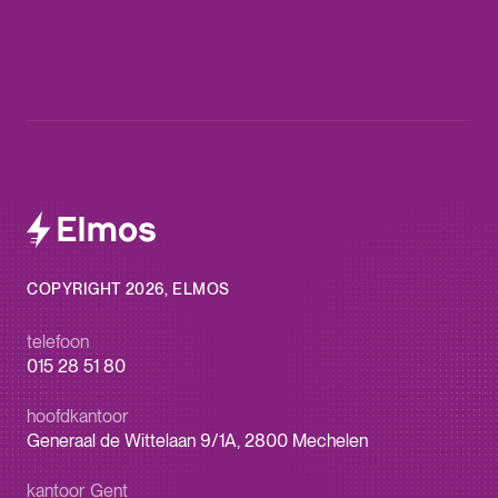
COPYRIGHT 2026, ELMOS
telefoon
015 28 51 80
hoofdkantoor
Generaal de Wittelaan 9/1A, 2800 Mechelen
kantoor Gent