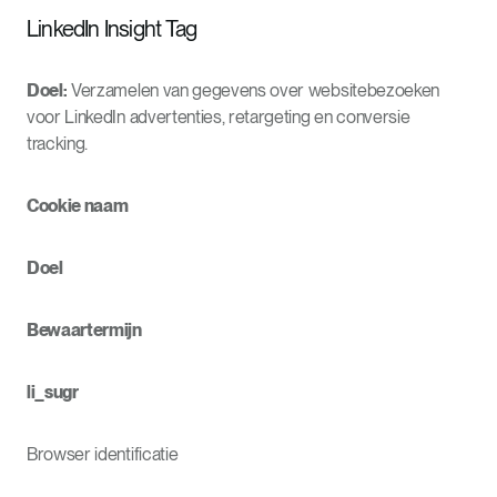
LinkedIn Insight Tag
Doel:
Verzamelen van gegevens over websitebezoeken
voor LinkedIn advertenties, retargeting en conversie
tracking.
Cookie naam
Doel
Bewaartermijn
li_sugr
Browser identificatie