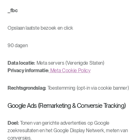
_fbc
Opslaan laatste bezoek en click
90 dagen
Data locatie:
Meta servers (Verenigde Staten)
Privacy informatie:
Meta Cookie Policy
Rechtsgrondslag:
Toestemming (opt-in via cookie banner)
Google Ads (Remarketing & Conversie Tracking)
Doel:
Tonen van gerichte advertenties op Google
zoekresultaten en het Google Display Netwerk, meten van
conversies.