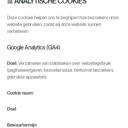
📊 ANALYTISCHE COOKIES
Deze cookies helpen ons te begrijpen hoe bezoekers onze
website gebruiken, zodat wij onze website kunnen
verbeteren.
Google Analytics (GA4)
Doel:
Verzamelen van statistieken over websitegebruik
(paginaweergaven, bezoekersduur, herkomst bezoekers,
gebruikte apparaten).
Cookie naam
Doel
Bewaartermijn