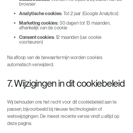
browser
Analytische cookies:
Tot 2 jaar (Google Analytics)
Marketing cookies:
30 dagen tot 13 maanden,
afhankelijk van de cookie
Consent cookies:
12 maanden (uw cookie
voorkeuren)
Na afloop van de bewaartermijn worden cookies
automatisch verwijderd.
7. Wijzigingen in dit cookiebeleid
Wij behouden ons het recht voor dit cookiebeleid aan te
passen, bijvoorbeeld bij nieuwe technologieën of
wetswijzigingen. De meest recente versie vindt u altijd op
deze pagina.