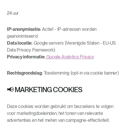
24 uur
IP-anonymisatie:
Actief - IP-adressen worden
geanonimiseerd
Data locatie:
Google servers (Verenigde Staten - EU-US
Data Privacy Framework)
Privacy informatie:
Google Analytics Privacy
Rechtsgrondslag:
Toestemming (opt-in via cookie banner)
📢 MARKETING COOKIES
Deze cookies worden gebruikt om bezoekers te volgen
voor marketingdoeleinden, het tonen van relevante
advertenties en het meten van campagne-effectiviteit.