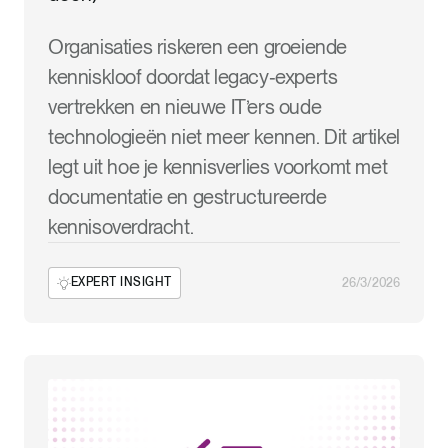
Organisaties riskeren een groeiende
kenniskloof doordat legacy‑experts
vertrekken en nieuwe IT’ers oude
technologieën niet meer kennen. Dit artikel
legt uit hoe je kennisverlies voorkomt met
documentatie en gestructureerde
kennisoverdracht.
EXPERT INSIGHT
26/3/2026