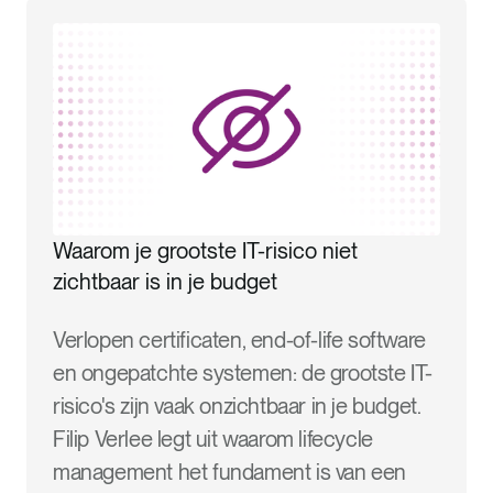
Waarom je grootste IT-risico niet
zichtbaar is in je budget
Verlopen certificaten, end-of-life software
en ongepatchte systemen: de grootste IT-
risico's zijn vaak onzichtbaar in je budget.
Filip Verlee legt uit waarom lifecycle
management het fundament is van een