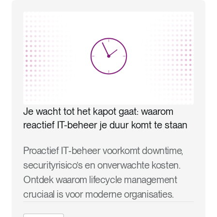
Je wacht tot het kapot gaat: waarom
reactief IT-beheer je duur komt te staan
Proactief IT‑beheer voorkomt downtime,
securityrisico’s en onverwachte kosten.
Ontdek waarom lifecycle management
cruciaal is voor moderne organisaties.