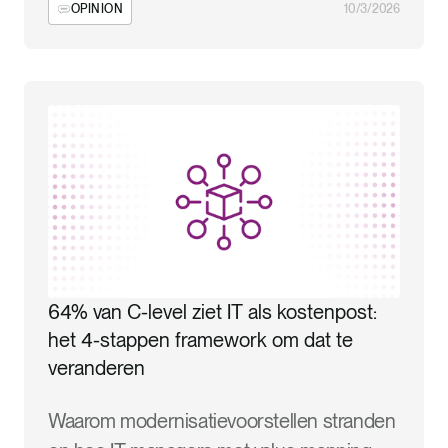
OPINION
10/3/2026
64% van C-level ziet IT als kostenpost:
het 4-stappen framework om dat te
veranderen
Waarom modernisatievoorstellen stranden