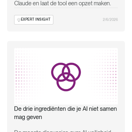
Claude en laat de tool een opzet maken.
EXPERT INSIGHT
2/6/2026
De drie ingrediënten die je AI niet samen
mag geven