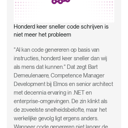
Honderd keer sneller code schrijven is
niet meer het probleem
"AI kan code genereren op basis van
instructies, honderd keer sneller dan wij
als mens dat kunnen." Dat zegt Bart
Demeulenaere, Competence Manager
Development bij Elmos en senior architect
met decennia ervaring in .NET en
enterprise-omgevingen. De zin klinkt als
de zoveelste snelheidsbelofte, maar het
werkelijke gevolg ligt ergens anders.
Wanneer code genereren niet langer de