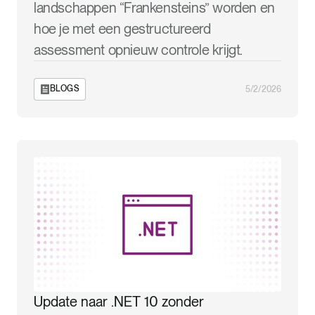
landschappen “Frankensteins” worden en
hoe je met een gestructureerd
assessment opnieuw controle krijgt.
BLOGS
5/2/2026
Update naar .NET 10 zonder