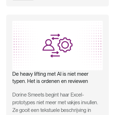
De heavy lifting met AI is niet meer
typen. Het is ordenen en reviewen
Dorine Smeets begint haar Excel-
prototypes niet meer met vakjes invullen.
Ze gooit een tekstuele beschrijving in