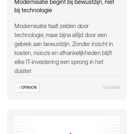
Modernisatie begint bij bewustzijn, niet
bij technologie
Modernisatie faalt zelden door
technologie, maar bijna altijd door een
gebrek aan bewustzijn. Zonder inzicht in
kosten, risico’s en afhankelijkheden blijft
elke IT-investering een sprong in het
duister.
OPINION
10/2/2026