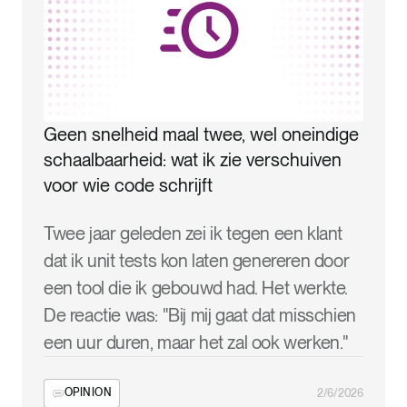
Geen snelheid maal twee, wel oneindige
schaalbaarheid: wat ik zie verschuiven
voor wie code schrijft
Twee jaar geleden zei ik tegen een klant
dat ik unit tests kon laten genereren door
een tool die ik gebouwd had. Het werkte.
De reactie was: "Bij mij gaat dat misschien
een uur duren, maar het zal ook werken."
OPINION
2/6/2026