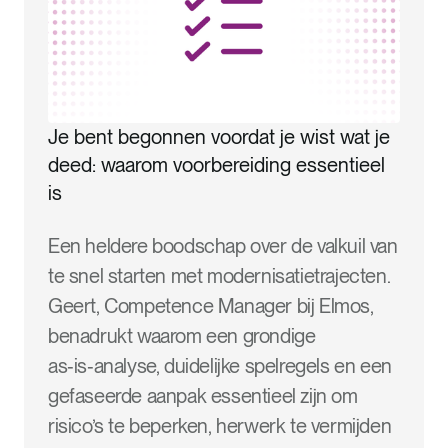
Je bent begonnen voordat je wist wat je
deed: waarom voorbereiding essentieel
is
Een heldere boodschap over de valkuil van
te snel starten met modernisatietrajecten.
Geert, Competence Manager bij Elmos,
benadrukt waarom een grondige
as‑is‑analyse, duidelijke spelregels en een
gefaseerde aanpak essentieel zijn om
risico’s te beperken, herwerk te vermijden