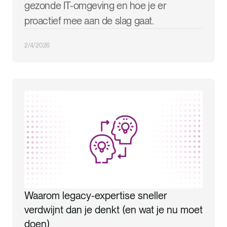
gezonde IT-omgeving en hoe je er
proactief mee aan de slag gaat.
2/4/2026
Waarom legacy-expertise sneller
verdwijnt dan je denkt (en wat je nu moet
doen)