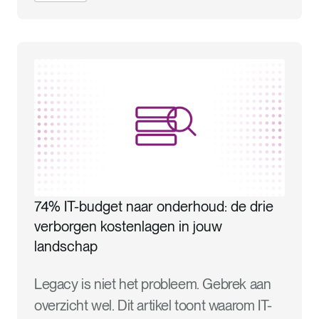
74% IT-budget naar onderhoud: de drie
verborgen kostenlagen in jouw
landschap
Legacy is niet het probleem. Gebrek aan
overzicht wel. Dit artikel toont waarom IT-