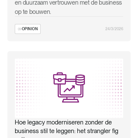
en duurzaam vertrouwen met de business
op te bouwen.
OPINION
24/3/2026
Hoe legacy moderniseren zonder de
business stil te leggen: het strangler fig