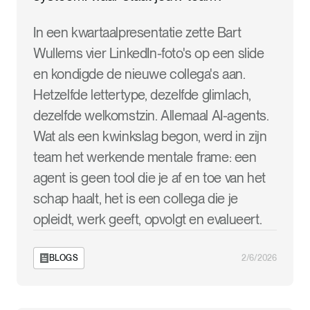
In een kwartaalpresentatie zette Bart
Wullems vier LinkedIn-foto's op een slide
en kondigde de nieuwe collega's aan.
Hetzelfde lettertype, dezelfde glimlach,
dezelfde welkomstzin. Allemaal AI-agents.
Wat als een kwinkslag begon, werd in zijn
team het werkende mentale frame: een
agent is geen tool die je af en toe van het
schap haalt, het is een collega die je
opleidt, werk geeft, opvolgt en evalueert.
BLOGS
2/6/2026