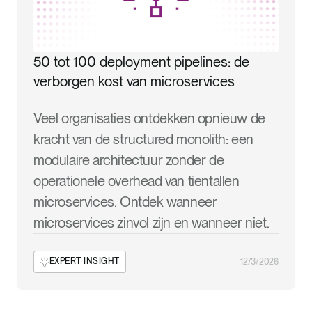
50 tot 100 deployment pipelines: de
verborgen kost van microservices
Veel organisaties ontdekken opnieuw de
kracht van de structured monolith: een
modulaire architectuur zonder de
operationele overhead van tientallen
microservices. Ontdek wanneer
microservices zinvol zijn en wanneer niet.
EXPERT INSIGHT
12/3/2026