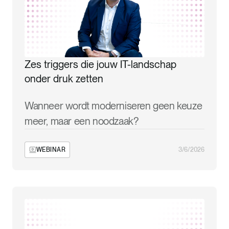
Zes triggers die jouw IT-landschap
onder druk zetten
Wanneer wordt moderniseren geen keuze
meer, maar een noodzaak?
WEBINAR
3/6/2026